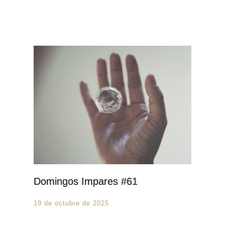
Domingos Impares #61
19 de octubre de 2025