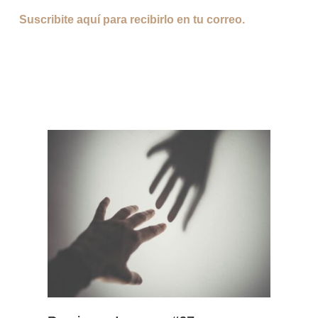
Suscribite aquí para recibirlo en tu correo
. 