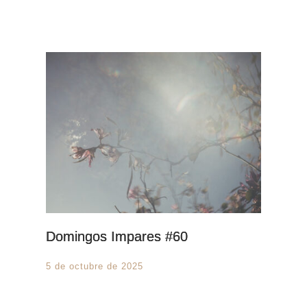
Domingos Impares #60
5 de octubre de 2025