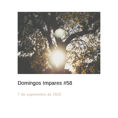
Domingos Impares #58
7 de septiembre de 2025