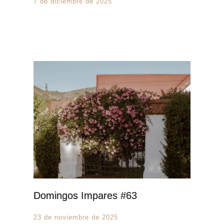
7 de diciembre de 2025
Domingos Impares #63
23 de noviembre de 2025