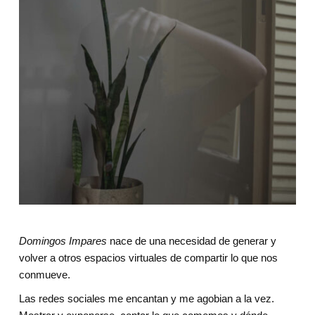
Domingos Impares
 nace de una necesidad de generar y 
volver a otros espacios virtuales de compartir lo que nos 
conmueve.
Las redes sociales me encantan y me agobian a la vez. 