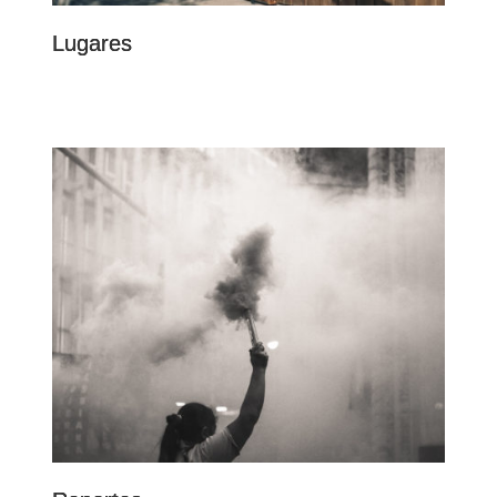
Lugares