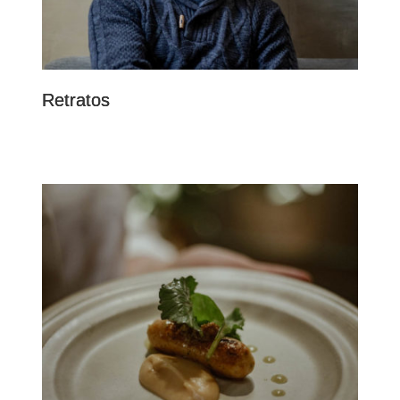
Retratos