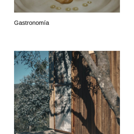
Gastronomía