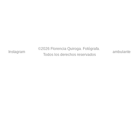
©2026 Florencia Quiroga. Fotógrafa. 
Instagram
ambulante
Todos los derechos reservados