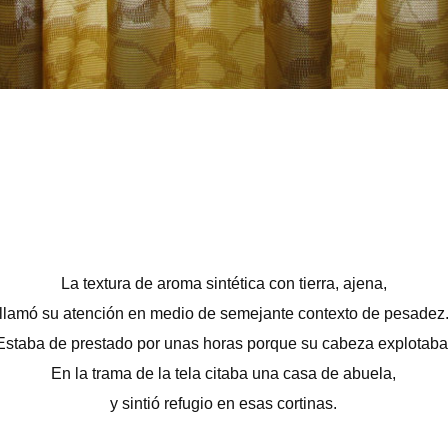
La textura de aroma sintética con tierra, ajena,
llamó su atención en medio de semejante contexto de pesadez
Estaba de prestado por unas horas porque su cabeza explotaba
En la trama de la tela citaba una casa de abuela,
y sintió refugio en esas cortinas.