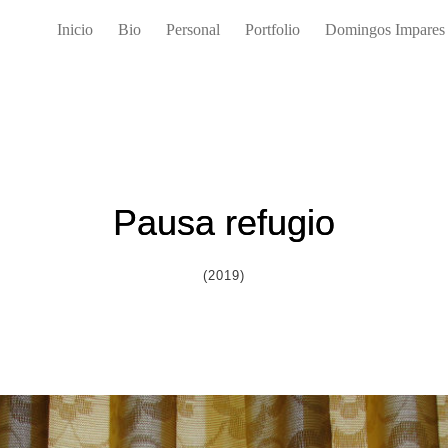
Inicio
Bio
Personal
Portfolio
Domingos Impares
Pausa refugio
(2019)