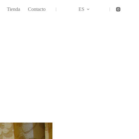
Tienda
Contacto
ES