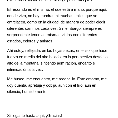
El recorrido es el mismo, el que está a mano, porque aquí, 
donde vivo, no hay cuadras ni muchas calles que se 
entrelacen, como en la ciudad, de manera de poder elegir 
diferentes caminos cada vez. Sin embargo, siempre es 
sorprendente tener las mismas vistas con diferentes 
estados, colores y ánimos. 
Ahí estoy, reflejada: en las hojas secas, en el sol que hace 
fuerza en medio del aire helado, en la perspectiva desde lo 
alto de la montaña, sintiendo admiración, encanto e 
intimidación a la vez.
Me busco, me encuentro, me reconcilio. Este entorno, me 
doy cuenta, apretuja y cobija, aun con el frío, aun en 
silencio, humildemente.
Si llegaste hasta aquí, ¡Gracias!