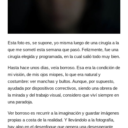
Esta foto es, se supone, yo misma luego de una cirugía a la 
que me sometí esta semana que pasó. Felizmente, fue una 
cirugía elegida y programada, en la cual salió todo muy bien.
Hasta hace unos días, veía borroso. Esa era la condición de 
mi visión, de mis ojos miopes, lo que era natural y 
costumbre: ver manchas y bultos. Aunque, por supuesto, 
ayudada por dispositivos correctivos, siendo una obrera de 
la mirada y del trabajo visual, considero que viví siempre en 
una paradoja.
Ver borroso es recurrir a la imaginación y guardar imágenes 
propias a costa de la realidad. Y llevándolo a la fotografía, 
hay algo en el desenfoque que genera una desesperante 