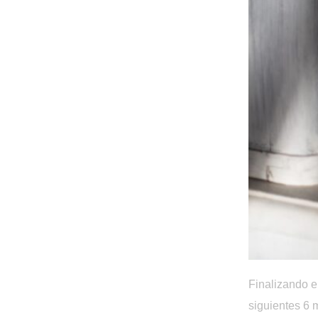
Finalizando e
siguientes 6 